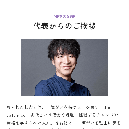
MESSAGE
代表からのご挨拶
ちゃれんじどとは、「障がいを持つ人」を表す「the
callenged（挑戦という使命や課題、挑戦するチャンスや
資格を与えられた人）」を語源とし、障がいを理由に夢を