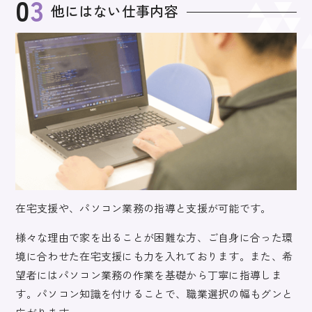
03
他にはない仕事内容
在宅支援や、パソコン業務の指導と支援が可能です。
様々な理由で家を出ることが困難な方、ご自身に合った環
境に合わせた在宅支援にも力を入れております。
また、希
望者にはパソコン業務の作業を基礎から丁寧に指導しま
す。
パソコン知識を付けることで、職業選択の幅もグンと