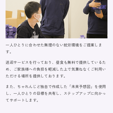
一人ひとりに合わせた無理のない就労環境をご提案しま
す。
送迎サービスを行っており、昼食も無料で提供しているた
め、ご家族様への負担を軽減した上で気兼ねなくご利用い
ただける場所を提供しております。
また、ちゃれんじど独自で作成した「未来予想図」を使用
し、一人ひとりの目標を共有し、ステップアップに向かっ
てサポートします。