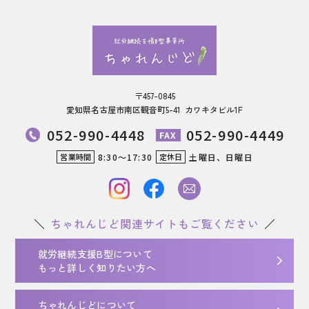
〒457-0845
愛知県名古屋市南区観音町5-41
カワキタビル1F
052-990-4448
052-990-4449
FAX
8:30～17:30
土曜日、日曜日
営業時間
定休日
ちゃれんじど
関連サイトもご覧ください
就労継続支援B型について
もっと詳しく知りたい方へ
ちゃれんじどについて