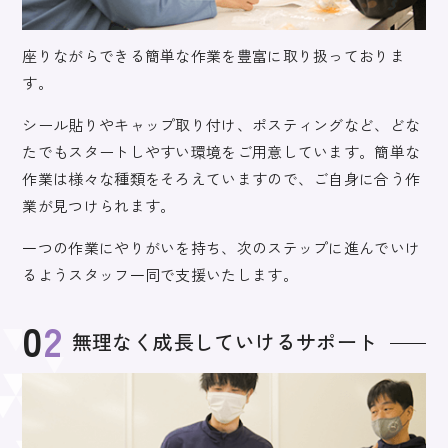
座りながらできる簡単な作業を豊富に取り扱っておりま
す。
シール貼りやキャップ取り付け、ポスティングなど、どな
たでもスタートしやすい環境をご用意しています。
簡単な
作業は様々な種類をそろえていますので、ご自身に合う作
業が見つけられます
。
一つの作業にやりがいを持ち、次のステップに進んでいけ
るようスタッフ一同で支援いたします。
02
無理なく成長していけるサポート