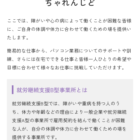
ちゃれんじど
ここでは、障がいや心の病によって働くことが困難な皆様
に、
ご自身の体調や体力に合わせて働くための場を提供い
たします。
簡易的な仕事から、パソコン業務についてのサポートや訓
練、
さらには在宅でできる仕事と皆様一人ひとりの希望や
目標に合わせて様々なお仕事に挑戦していただけます。
就労継続支援B型事業所とは
就労継続支援B型では、障がいや重病を持つ人のう
ち、体力や年齢などの理由により一般企業や就労継続
支援A型の事業所で雇用契約を結んで働くことが困難
な人が、自分の体調や体力に合わせて働くための場を
提供する事業所です。