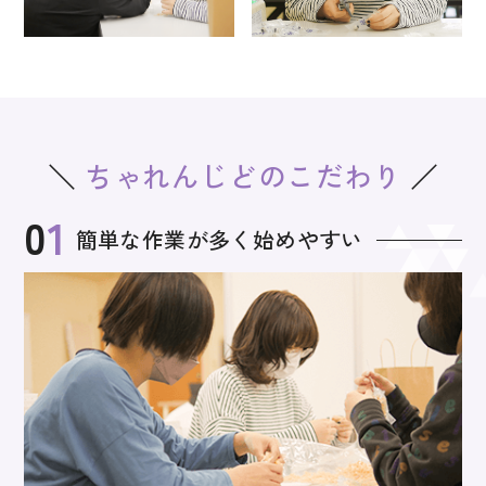
ちゃれんじどの
こだわり
01
簡単な作業が多く始めやすい