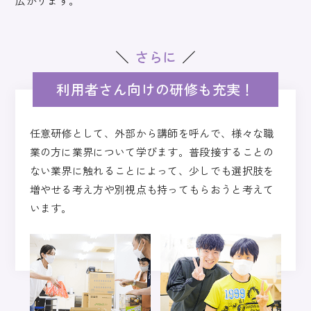
広がります。
さらに
利用者さん向けの
研修も充実！
任意研修として、外部から講師を呼んで、様々な職
業の方に業界について学びます。
普段接することの
ない業界に触れることによって、
少しでも選択肢を
増やせる考え方や別視点も持ってもらおうと考えて
います。